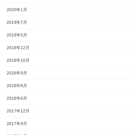
2020年1月
2019年7月
2019年5月
2018年12月
2018年10月
2018年9月
2018年8月
2018年6月
2017年12月
2017年9月