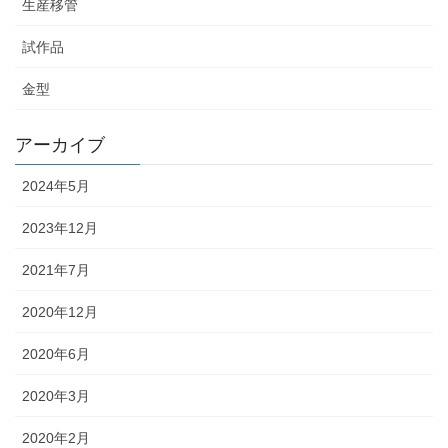
生産移管
試作品
金型
アーカイブ
2024年5月
2023年12月
2021年7月
2020年12月
2020年6月
2020年3月
2020年2月