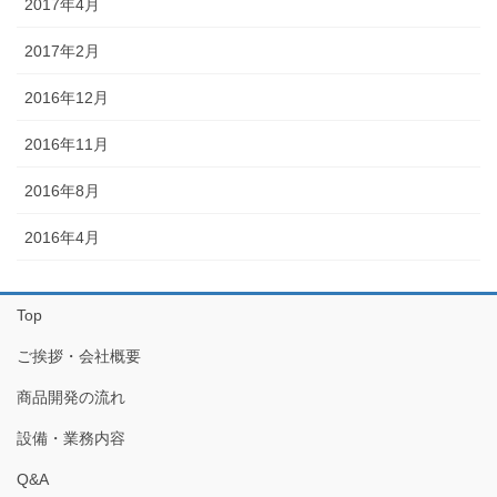
2017年4月
2017年2月
2016年12月
2016年11月
2016年8月
2016年4月
Top
ご挨拶・会社概要
商品開発の流れ
設備・業務内容
Q&A