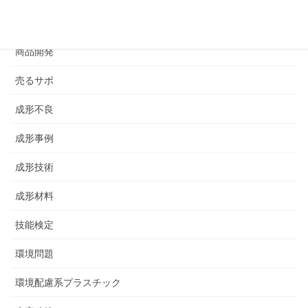
その他
商品開発
売るサポ
成形不良
成形事例
成形技術
成形材料
技能検定
環境問題
環境配慮系プラスチック