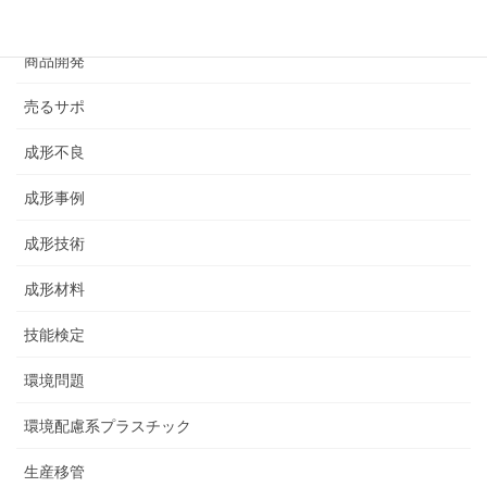
その他
商品開発
売るサポ
成形不良
成形事例
成形技術
成形材料
技能検定
環境問題
環境配慮系プラスチック
生産移管