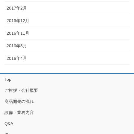
2017年2月
2016年12月
2016年11月
2016年8月
2016年4月
Top
ご挨拶・会社概要
商品開発の流れ
設備・業務内容
Q&A