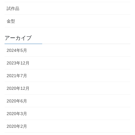
試作品
金型
アーカイブ
2024年5月
2023年12月
2021年7月
2020年12月
2020年6月
2020年3月
2020年2月