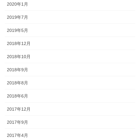
2020年1月
2019年7月
2019年5月
2018年12月
2018年10月
2018年9月
2018年8月
2018年6月
2017年12月
2017年9月
2017年4月