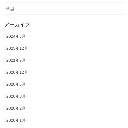
金型
アーカイブ
2024年5月
2023年12月
2021年7月
2020年12月
2020年6月
2020年3月
2020年2月
2020年1月