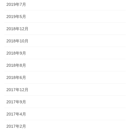
2019年7月
2019年5月
2018年12月
2018年10月
2018年9月
2018年8月
2018年6月
2017年12月
2017年9月
2017年4月
2017年2月