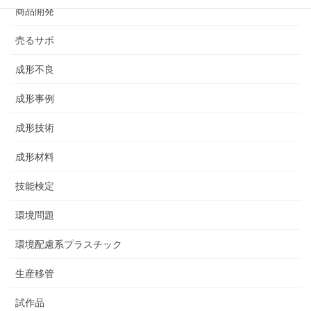
商品開発
売るサポ
成形不良
成形事例
成形技術
成形材料
技能検定
環境問題
環境配慮系プラスチック
生産移管
試作品