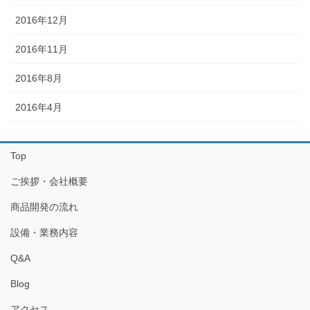
2016年12月
2016年11月
2016年8月
2016年4月
Top
ご挨拶・会社概要
商品開発の流れ
設備・業務内容
Q&A
Blog
アクセス