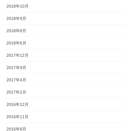
2018年10月
2018年9月
2018年8月
2018年6月
2017年12月
2017年9月
2017年4月
2017年2月
2016年12月
2016年11月
2016年8月