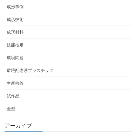
成形事例
成形技術
成形材料
技能検定
環境問題
環境配慮系プラスチック
生産移管
試作品
金型
アーカイブ