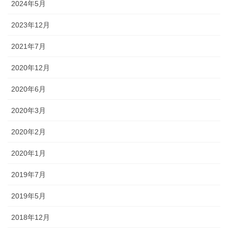
2024年5月
2023年12月
2021年7月
2020年12月
2020年6月
2020年3月
2020年2月
2020年1月
2019年7月
2019年5月
2018年12月