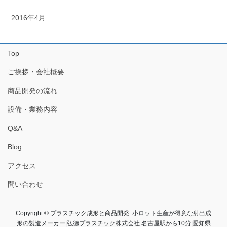
2016年4月
Top
ご挨拶・会社概要
商品開発の流れ
設備・業務内容
Q&A
Blog
アクセス
問い合わせ
Copyright © プラスチック成形と商品開発･小ロット生産が得意な射出成
形の製造メーカー|弘徳プラスチック株式会社 名古屋駅から10分|愛知県