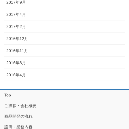
2017年9月
2017年4月
2017年2月
2016年12月
2016年11月
2016年8月
2016年4月
Top
ご挨拶・会社概要
商品開発の流れ
設備・業務内容