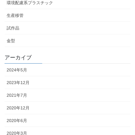
環境配慮系プラスチック
生産移管
試作品
金型
アーカイブ
2024年5月
2023年12月
2021年7月
2020年12月
2020年6月
2020年3月