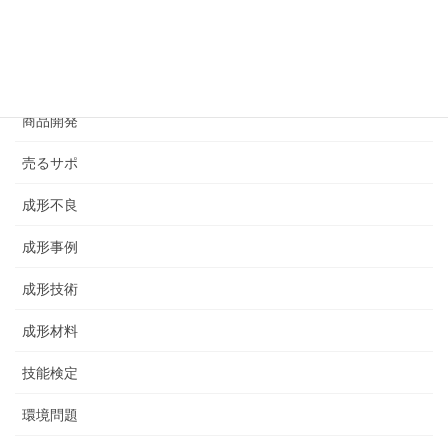
すべて
その他
商品開発
売るサポ
成形不良
成形事例
成形技術
成形材料
技能検定
環境問題