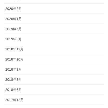
2020年2月
2020年1月
2019年7月
2019年5月
2018年12月
2018年10月
2018年9月
2018年8月
2018年6月
2017年12月