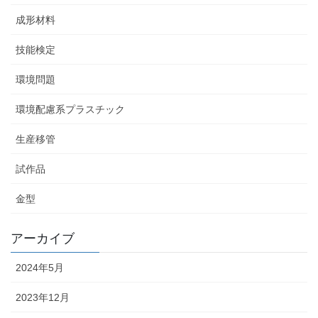
成形材料
技能検定
環境問題
環境配慮系プラスチック
生産移管
試作品
金型
アーカイブ
2024年5月
2023年12月