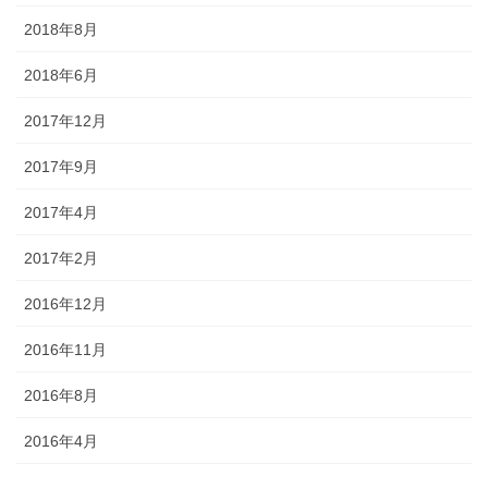
2018年8月
2018年6月
2017年12月
2017年9月
2017年4月
2017年2月
2016年12月
2016年11月
2016年8月
2016年4月