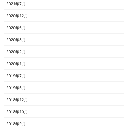
2021年7月
2020年12月
2020年6月
2020年3月
2020年2月
2020年1月
2019年7月
2019年5月
2018年12月
2018年10月
2018年9月