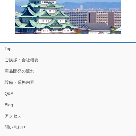
Top
ご挨拶・会社概要
商品開発の流れ
設備・業務内容
Q&A
Blog
アクセス
問い合わせ