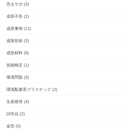
売るサポ (3)
成形不良 (2)
成形事例 (11)
成形技術 (3)
成形材料 (8)
技能検定 (1)
環境問題 (3)
環境配慮系プラスチック (2)
生産移管 (4)
試作品 (2)
金型 (5)